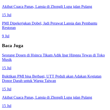
Akibat Cuaca Panas, Lansia di Zhongli Lupa jalan Pulang
15 Jul
PMI Dipekerjakan Dobel, Jadi Perawat Lansia dan Pembantu
Restoran
9 Jul
Baca Juga
Seorang Dosen di Hsincu Tikam Adik Ipar Hingga Tewas di Toko
Musik
15 Jul
Buktikan PMI bisa Berbagi, UTT Peduli akan Adakan Kegiatan
Donor Darah untuk Warga Taiwan
15 Jul
Akibat Cuaca Panas, Lansia di Zhongli Lupa jalan Pulang
15 Jul