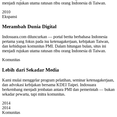
menjadi rujukan utama ratusan ribu orang Indonesia di Taiwan.
2010
Ekspansi
Merambah Dunia Digital
Indosuara.com diluncurkan — portal berita berbahasa Indonesia
pertama yang fokus pada isu ketenagakerjaan, kebijakan Taiwan,
dan kehidupan komunitas PMI. Dalam hitungan bulan, situs ini
menjadi rujukan utama ratusan ribu orang Indonesia di Taiwan.
Komunitas
Lebih dari Sekadar Media
Kami mulai menggelar program pelatihan, seminar ketenagakerjaan,
dan advokasi kebijakan bersama KDEI Taipei. Indosuara
berkembang menjadi jembatan antara PMI dan pemerintah — bukan
sekadar pewarta, tapi mitra komunitas.
2014
2014
Komunitas