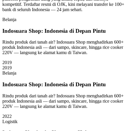
kompetitif. Terdaftar resmi di OJK, kini melayani transfer ke 100+
bank di seluruh Indonesia — 24 jam sehari.
Belanja
Indosuara Shop: Indonesia di Depan Pintu
Rindu produk dari tanah air? Indosuara Shop menghadirkan 600+
produk Indonesia asli — dari sampo, skincare, hingga rice cooker
220V — langsung ke alamat kamu di Taiwan.
2019
2019
Belanja
Indosuara Shop: Indonesia di Depan Pintu
Rindu produk dari tanah air? Indosuara Shop menghadirkan 600+
produk Indonesia asli — dari sampo, skincare, hingga rice cooker
220V — langsung ke alamat kamu di Taiwan.
2022
Logistik