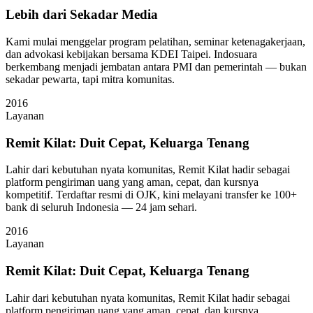
Lebih dari Sekadar Media
Kami mulai menggelar program pelatihan, seminar ketenagakerjaan,
dan advokasi kebijakan bersama KDEI Taipei. Indosuara
berkembang menjadi jembatan antara PMI dan pemerintah — bukan
sekadar pewarta, tapi mitra komunitas.
2016
Layanan
Remit Kilat: Duit Cepat, Keluarga Tenang
Lahir dari kebutuhan nyata komunitas, Remit Kilat hadir sebagai
platform pengiriman uang yang aman, cepat, dan kursnya
kompetitif. Terdaftar resmi di OJK, kini melayani transfer ke 100+
bank di seluruh Indonesia — 24 jam sehari.
2016
Layanan
Remit Kilat: Duit Cepat, Keluarga Tenang
Lahir dari kebutuhan nyata komunitas, Remit Kilat hadir sebagai
platform pengiriman uang yang aman, cepat, dan kursnya