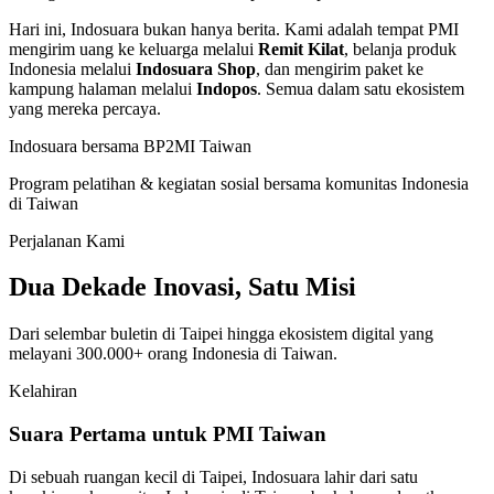
Hari ini, Indosuara bukan hanya berita. Kami adalah tempat PMI
mengirim uang ke keluarga melalui
Remit Kilat
, belanja produk
Indonesia melalui
Indosuara Shop
, dan mengirim paket ke
kampung halaman melalui
Indopos
. Semua dalam satu ekosistem
yang mereka percaya.
Indosuara bersama BP2MI Taiwan
Program pelatihan & kegiatan sosial bersama komunitas Indonesia
di Taiwan
Perjalanan Kami
Dua Dekade Inovasi,
Satu Misi
Dari selembar buletin di Taipei hingga ekosistem digital yang
melayani 300.000+ orang Indonesia di Taiwan.
Kelahiran
Suara Pertama untuk PMI Taiwan
Di sebuah ruangan kecil di Taipei, Indosuara lahir dari satu