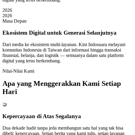
2026
2026
Masa Depan
Ekosistem Digital untuk Generasi Selanjutnya
Dari media ke ekosistem multi-layanan. Kini Indosuara melayani
komunitas Indonesia di Taiwan dari informasi hingga transaksi
finansial, belanja, dan logistik — semuanya dalam satu platform
digital yang terus berkembang.
Nilai-Nilai Kami
Apa yang Menggerakkan Kami Setiap
Hari
🤝
Kepercayaan di Atas Segalanya
Dua dekade hadir tanpa jeda membangun satu hal yang tak bisa
dibeli: kepercayaan. Setiap berita yang kami tulis, setiap layanan