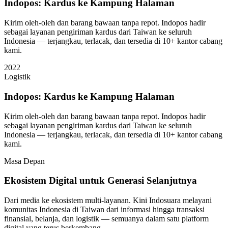
Indopos: Kardus ke Kampung Halaman
Kirim oleh-oleh dan barang bawaan tanpa repot. Indopos hadir
sebagai layanan pengiriman kardus dari Taiwan ke seluruh
Indonesia — terjangkau, terlacak, dan tersedia di 10+ kantor cabang
kami.
2022
Logistik
Indopos: Kardus ke Kampung Halaman
Kirim oleh-oleh dan barang bawaan tanpa repot. Indopos hadir
sebagai layanan pengiriman kardus dari Taiwan ke seluruh
Indonesia — terjangkau, terlacak, dan tersedia di 10+ kantor cabang
kami.
Masa Depan
Ekosistem Digital untuk Generasi Selanjutnya
Dari media ke ekosistem multi-layanan. Kini Indosuara melayani
komunitas Indonesia di Taiwan dari informasi hingga transaksi
finansial, belanja, dan logistik — semuanya dalam satu platform
digital yang terus berkembang.