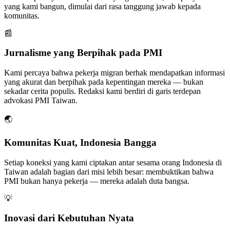
yang kami bangun, dimulai dari rasa tanggung jawab kepada
komunitas.
📰
Jurnalisme yang Berpihak pada PMI
Kami percaya bahwa pekerja migran berhak mendapatkan informasi
yang akurat dan berpihak pada kepentingan mereka — bukan
sekadar cerita populis. Redaksi kami berdiri di garis terdepan
advokasi PMI Taiwan.
🌏
Komunitas Kuat, Indonesia Bangga
Setiap koneksi yang kami ciptakan antar sesama orang Indonesia di
Taiwan adalah bagian dari misi lebih besar: membuktikan bahwa
PMI bukan hanya pekerja — mereka adalah duta bangsa.
💡
Inovasi dari Kebutuhan Nyata