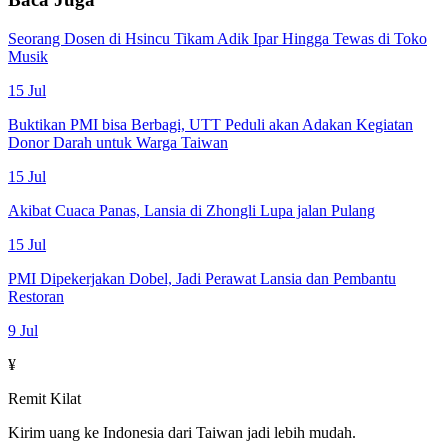
Seorang Dosen di Hsincu Tikam Adik Ipar Hingga Tewas di Toko
Musik
15 Jul
Buktikan PMI bisa Berbagi, UTT Peduli akan Adakan Kegiatan
Donor Darah untuk Warga Taiwan
15 Jul
Akibat Cuaca Panas, Lansia di Zhongli Lupa jalan Pulang
15 Jul
PMI Dipekerjakan Dobel, Jadi Perawat Lansia dan Pembantu
Restoran
9 Jul
¥
Remit Kilat
Kirim uang ke Indonesia dari Taiwan jadi lebih mudah.