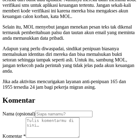
verifikasi sms untuk aplikasi keuangan tertentu. Jangan sekali-kali
memberi kode verifikasi ini karena mereka bisa mengakses akun
keuangan calon korban, kata MOL.
Selain itu, MOL menyebut jangan menekan pesan teks tak dikenal
termasuk pemberitahuan palsu dan tautan akun email yang meminta
anda memasukkan data pribadi.
Adapun yang perlu diwaspadai, sindikat penipuan biasanya
memalsukan identitas diri mereka dan bisa memalsukan bukti
setoran sehingga tampak seperti asli. Untuk itu, sambung MOL,
jangan terkecoh pada perintah yang tidak jelas pada akun keuangan
anda.
Jika ada aktivitas mencurigakan layanan anti-penipuan 165 dan
1955 tersedia 24 jam bagi pekerja migran asing.
Komentar
Nama (opsional)
Komentar
*