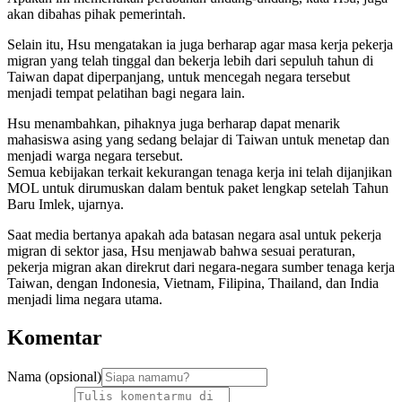
akan dibahas pihak pemerintah.
Selain itu, Hsu mengatakan ia juga berharap agar masa kerja pekerja
migran yang telah tinggal dan bekerja lebih dari sepuluh tahun di
Taiwan dapat diperpanjang, untuk mencegah negara tersebut
menjadi tempat pelatihan bagi negara lain.
Hsu menambahkan, pihaknya juga berharap dapat menarik
mahasiswa asing yang sedang belajar di Taiwan untuk menetap dan
menjadi warga negara tersebut.
Semua kebijakan terkait kekurangan tenaga kerja ini telah dijanjikan
MOL untuk dirumuskan dalam bentuk paket lengkap setelah Tahun
Baru Imlek, ujarnya.
Saat media bertanya apakah ada batasan negara asal untuk pekerja
migran di sektor jasa, Hsu menjawab bahwa sesuai peraturan,
pekerja migran akan direkrut dari negara-negara sumber tenaga kerja
Taiwan, dengan Indonesia, Vietnam, Filipina, Thailand, dan India
menjadi lima negara utama.
Komentar
Nama (opsional)