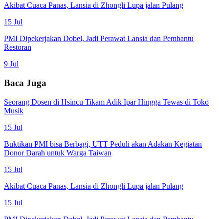
Akibat Cuaca Panas, Lansia di Zhongli Lupa jalan Pulang
15 Jul
PMI Dipekerjakan Dobel, Jadi Perawat Lansia dan Pembantu
Restoran
9 Jul
Baca Juga
Seorang Dosen di Hsincu Tikam Adik Ipar Hingga Tewas di Toko
Musik
15 Jul
Buktikan PMI bisa Berbagi, UTT Peduli akan Adakan Kegiatan
Donor Darah untuk Warga Taiwan
15 Jul
Akibat Cuaca Panas, Lansia di Zhongli Lupa jalan Pulang
15 Jul