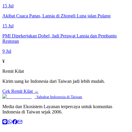
15 Jul
Akibat Cuaca Panas, Lansia di Zhongli Lupa jalan Pulang
15 Jul
PMI Dipekerjakan Dobel, Jadi Perawat Lansia dan Pembantu
Restoran
9 Jul
¥
Remit Kilat
Kirim uang ke Indonesia dari Taiwan jadi lebih mudah.
Cek Remit Kilat →
Sahabat Indonesia di Taiwan
Media dan Ekosistem Layanan terpercaya untuk komunitas
Indonesia di Taiwan sejak 2006.