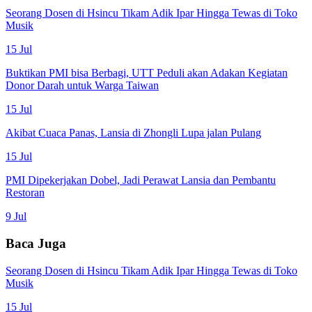
Seorang Dosen di Hsincu Tikam Adik Ipar Hingga Tewas di Toko
Musik
15 Jul
Buktikan PMI bisa Berbagi, UTT Peduli akan Adakan Kegiatan
Donor Darah untuk Warga Taiwan
15 Jul
Akibat Cuaca Panas, Lansia di Zhongli Lupa jalan Pulang
15 Jul
PMI Dipekerjakan Dobel, Jadi Perawat Lansia dan Pembantu
Restoran
9 Jul
Baca Juga
Seorang Dosen di Hsincu Tikam Adik Ipar Hingga Tewas di Toko
Musik
15 Jul