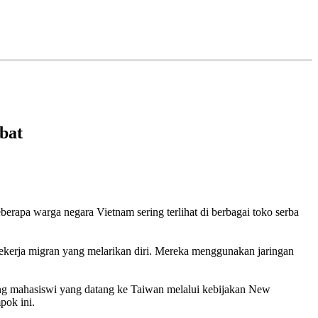
bat
pa warga negara Vietnam sering terlihat di berbagai toko serba
kerja migran yang melarikan diri. Mereka menggunakan jaringan
ng mahasiswi yang datang ke Taiwan melalui kebijakan New
pok ini.