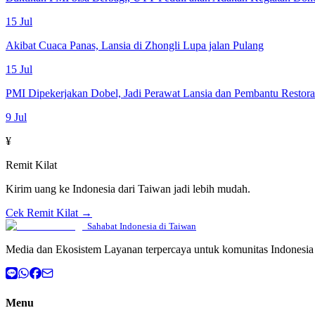
15 Jul
Akibat Cuaca Panas, Lansia di Zhongli Lupa jalan Pulang
15 Jul
PMI Dipekerjakan Dobel, Jadi Perawat Lansia dan Pembantu Restor
9 Jul
¥
Remit Kilat
Kirim uang ke Indonesia dari Taiwan jadi lebih mudah.
Cek Remit Kilat →
Sahabat Indonesia di Taiwan
Media dan Ekosistem Layanan terpercaya untuk komunitas Indonesia 
Menu