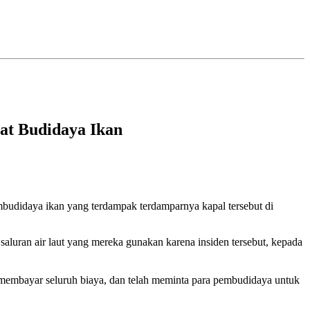
at Budidaya Ikan
budidaya ikan yang terdampak terdamparnya kapal tersebut di
luran air laut yang mereka gunakan karena insiden tersebut, kepada
embayar seluruh biaya, dan telah meminta para pembudidaya untuk