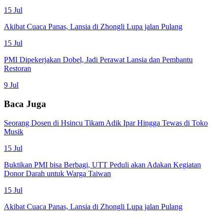
15 Jul
Akibat Cuaca Panas, Lansia di Zhongli Lupa jalan Pulang
15 Jul
PMI Dipekerjakan Dobel, Jadi Perawat Lansia dan Pembantu
Restoran
9 Jul
Baca Juga
Seorang Dosen di Hsincu Tikam Adik Ipar Hingga Tewas di Toko
Musik
15 Jul
Buktikan PMI bisa Berbagi, UTT Peduli akan Adakan Kegiatan
Donor Darah untuk Warga Taiwan
15 Jul
Akibat Cuaca Panas, Lansia di Zhongli Lupa jalan Pulang