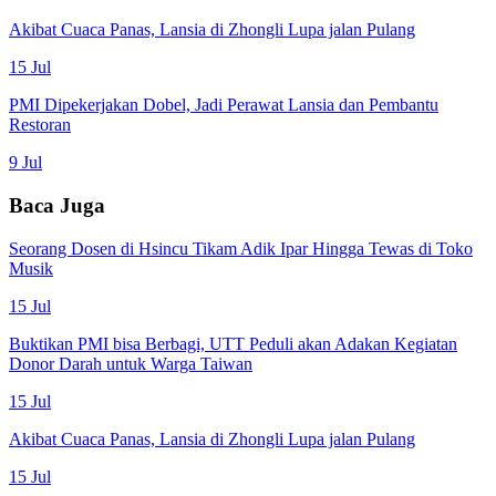
Akibat Cuaca Panas, Lansia di Zhongli Lupa jalan Pulang
15 Jul
PMI Dipekerjakan Dobel, Jadi Perawat Lansia dan Pembantu
Restoran
9 Jul
Baca Juga
Seorang Dosen di Hsincu Tikam Adik Ipar Hingga Tewas di Toko
Musik
15 Jul
Buktikan PMI bisa Berbagi, UTT Peduli akan Adakan Kegiatan
Donor Darah untuk Warga Taiwan
15 Jul
Akibat Cuaca Panas, Lansia di Zhongli Lupa jalan Pulang
15 Jul