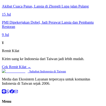
Akibat Cuaca Panas, Lansia di Zhongli Lupa jalan Pulang
15 Jul
PMI Dipekerjakan Dobel, Jadi Perawat Lansia dan Pembantu
Restoran
9 Jul
¥
Remit Kilat
Kirim uang ke Indonesia dari Taiwan jadi lebih mudah.
Cek Remit Kilat →
Sahabat Indonesia di Taiwan
Media dan Ekosistem Layanan terpercaya untuk komunitas
Indonesia di Taiwan sejak 2006.
Menu