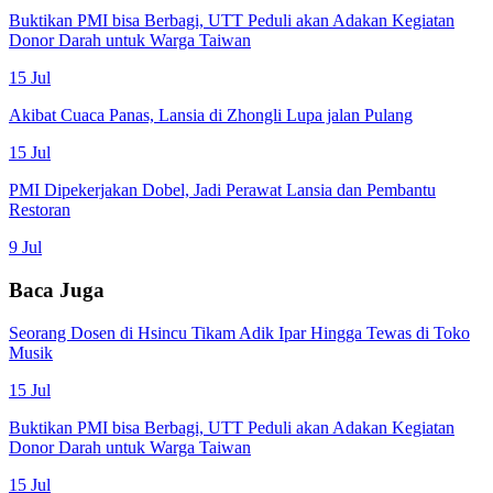
Buktikan PMI bisa Berbagi, UTT Peduli akan Adakan Kegiatan
Donor Darah untuk Warga Taiwan
15 Jul
Akibat Cuaca Panas, Lansia di Zhongli Lupa jalan Pulang
15 Jul
PMI Dipekerjakan Dobel, Jadi Perawat Lansia dan Pembantu
Restoran
9 Jul
Baca Juga
Seorang Dosen di Hsincu Tikam Adik Ipar Hingga Tewas di Toko
Musik
15 Jul
Buktikan PMI bisa Berbagi, UTT Peduli akan Adakan Kegiatan
Donor Darah untuk Warga Taiwan
15 Jul