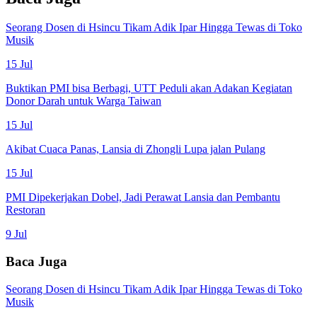
Seorang Dosen di Hsincu Tikam Adik Ipar Hingga Tewas di Toko
Musik
15 Jul
Buktikan PMI bisa Berbagi, UTT Peduli akan Adakan Kegiatan
Donor Darah untuk Warga Taiwan
15 Jul
Akibat Cuaca Panas, Lansia di Zhongli Lupa jalan Pulang
15 Jul
PMI Dipekerjakan Dobel, Jadi Perawat Lansia dan Pembantu
Restoran
9 Jul
Baca Juga
Seorang Dosen di Hsincu Tikam Adik Ipar Hingga Tewas di Toko
Musik