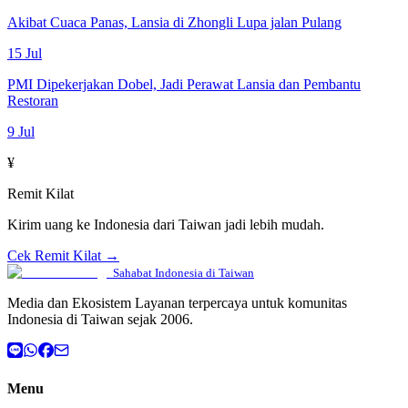
Akibat Cuaca Panas, Lansia di Zhongli Lupa jalan Pulang
15 Jul
PMI Dipekerjakan Dobel, Jadi Perawat Lansia dan Pembantu
Restoran
9 Jul
¥
Remit Kilat
Kirim uang ke Indonesia dari Taiwan jadi lebih mudah.
Cek Remit Kilat →
Sahabat Indonesia di Taiwan
Media dan Ekosistem Layanan terpercaya untuk komunitas
Indonesia di Taiwan sejak 2006.
Menu