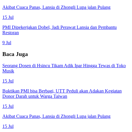
Akibat Cuaca Panas, Lansia di Zhongli Lupa jalan Pulang
15 Jul
PMI Dipekerjakan Dobel, Jadi Perawat Lansia dan Pembantu
Restoran
9 Jul
Baca Juga
Seorang Dosen di Hsincu Tikam Adik Ipar Hingga Tewas di Toko
Musik
15 Jul
Buktikan PMI bisa Berbagi, UTT Peduli akan Adakan Kegiatan
Donor Darah untuk Warga Taiwan
15 Jul
Akibat Cuaca Panas, Lansia di Zhongli Lupa jalan Pulang
15 Jul