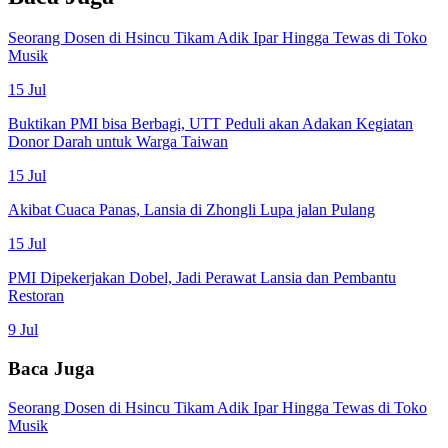
Seorang Dosen di Hsincu Tikam Adik Ipar Hingga Tewas di Toko
Musik
15 Jul
Buktikan PMI bisa Berbagi, UTT Peduli akan Adakan Kegiatan
Donor Darah untuk Warga Taiwan
15 Jul
Akibat Cuaca Panas, Lansia di Zhongli Lupa jalan Pulang
15 Jul
PMI Dipekerjakan Dobel, Jadi Perawat Lansia dan Pembantu
Restoran
9 Jul
Baca Juga
Seorang Dosen di Hsincu Tikam Adik Ipar Hingga Tewas di Toko
Musik