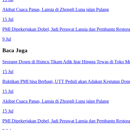
Akibat Cuaca Panas, Lansia di Zhongli Lupa jalan Pulang
15 Jul
PMI Dipekerjakan Dobel, Jadi Perawat Lansia dan Pembantu Restor
9 Jul
Baca Juga
Seorang Dosen di Hsincu Tikam Adik Ipar Hingga Tewas di Toko M
15 Jul
Buktikan PMI bisa Berbagi, UTT Peduli akan Adakan Kegiatan Don
15 Jul
Akibat Cuaca Panas, Lansia di Zhongli Lupa jalan Pulang
15 Jul
PMI Dipekerjakan Dobel, Jadi Perawat Lansia dan Pembantu Restor