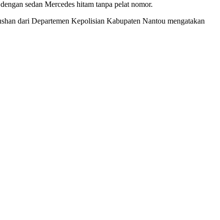
 dengan sedan Mercedes hitam tanpa pelat nomor.
ushan dari Departemen Kepolisian Kabupaten Nantou mengatakan