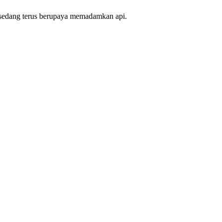
an sedang terus berupaya memadamkan api.