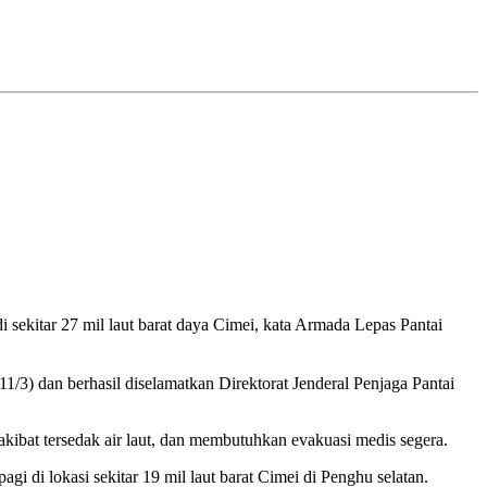
 sekitar 27 mil laut barat daya Cimei, kata Armada Lepas Pantai
1/3) dan berhasil diselamatkan Direktorat Jenderal Penjaga Pantai
kibat tersedak air laut, dan membutuhkan evakuasi medis segera.
di lokasi sekitar 19 mil laut barat Cimei di Penghu selatan.