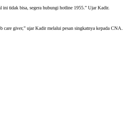
i tidak bisa, segera hubungi hotline 1955.” Ujar Kadir.
b care giver,” ujar Kadir melalui pesan singkatnya kepada CNA.