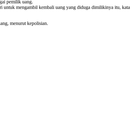
ai pemilik uang.
ari untuk mengambil kembali uang yang diduga dimilikinya itu, kata
ang, menurut kepolisian.