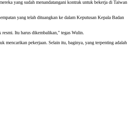
ereka yang sudah menandatangani kontrak untuk bekerja di Taiwan
penempatan yang telah dituangkan ke dalam Keputusan Kepala Badan
 resmi. Itu harus dikembalikan," tegas Wulin.
 mencarikan pekerjaan. Selain itu, baginya, yang terpenting adalah