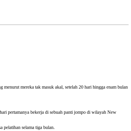
g menurut mereka tak masuk akal, setelah 20 hari hingga enam bulan
hari pertamanya bekerja di sebuah panti jompo di wilayah New
 pelatihan selama tiga bulan.