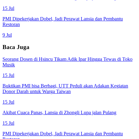
15 Jul
PMI Dipekerjakan Dobel, Jadi Perawat Lansia dan Pembantu
Restoran
9 Jul
Baca Juga
Seorang Dosen di Hsincu Tikam Adik Ipar Hingga Tewas di Toko
Musik
15 Jul
Buktikan PMI bisa Berbagi, UTT Peduli akan Adakan Kegiatan
Donor Darah untuk Warga Taiwan
15 Jul
Akibat Cuaca Panas, Lansia di Zhongli Lupa jalan Pulang
15 Jul
PMI Dipekerjakan Dobel, Jadi Perawat Lansia dan Pembantu