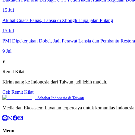
15 Jul
Akibat Cuaca Panas, Lansia di Zhongli Lupa jalan Pulang
15 Jul
PMI Dipekerjakan Dobel, Jadi Perawat Lansia dan Pembantu Restor
9 Jul
¥
Remit Kilat
Kirim uang ke Indonesia dari Taiwan jadi lebih mudah.
Cek Remit Kilat →
Sahabat Indonesia di Taiwan
Media dan Ekosistem Layanan terpercaya untuk komunitas Indonesia 
Menu