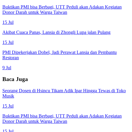
Buktikan PMI bisa Berbagi, UTT Peduli akan Adakan Kegiatan
Donor Darah untuk Warga Taiwan
15 Jul
Akibat Cuaca Panas, Lansia di Zhongli Lupa jalan Pulang
15 Jul
PMI Dipekerjakan Dobel, Jadi Perawat Lansia dan Pembantu
Restoran
9 Jul
Baca Juga
Seorang Dosen di Hsincu Tikam Adik Ipar Hingga Tewas di Toko
Musik
15 Jul
Buktikan PMI bisa Berbagi, UTT Peduli akan Adakan Kegiatan
Donor Darah untuk Warga Taiwan
15 Jul