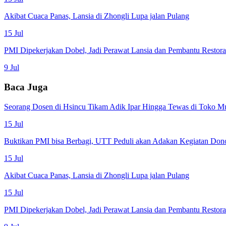
Akibat Cuaca Panas, Lansia di Zhongli Lupa jalan Pulang
15 Jul
PMI Dipekerjakan Dobel, Jadi Perawat Lansia dan Pembantu Restor
9 Jul
Baca Juga
Seorang Dosen di Hsincu Tikam Adik Ipar Hingga Tewas di Toko M
15 Jul
Buktikan PMI bisa Berbagi, UTT Peduli akan Adakan Kegiatan Don
15 Jul
Akibat Cuaca Panas, Lansia di Zhongli Lupa jalan Pulang
15 Jul
PMI Dipekerjakan Dobel, Jadi Perawat Lansia dan Pembantu Restor