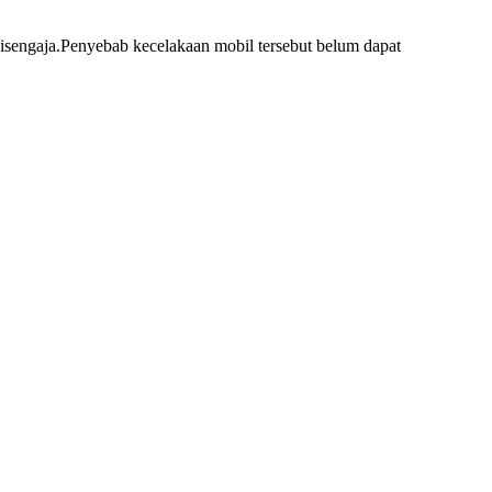
disengaja.Penyebab kecelakaan mobil tersebut belum dapat