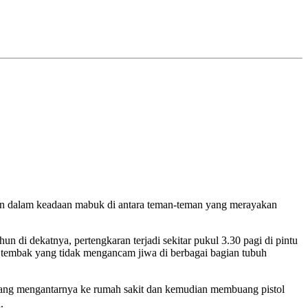
aran dalam keadaan mabuk di antara teman-teman yang merayakan
 di dekatnya, pertengkaran terjadi sekitar pukul 3.30 pagi di pintu
tembak yang tidak mengancam jiwa di berbagai bagian tubuh
 yang mengantarnya ke rumah sakit dan kemudian membuang pistol
.