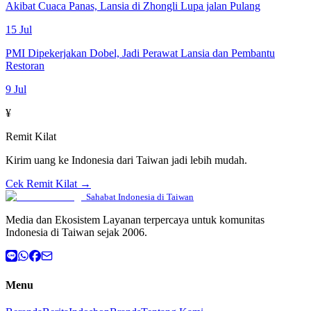
Akibat Cuaca Panas, Lansia di Zhongli Lupa jalan Pulang
15 Jul
PMI Dipekerjakan Dobel, Jadi Perawat Lansia dan Pembantu
Restoran
9 Jul
¥
Remit Kilat
Kirim uang ke Indonesia dari Taiwan jadi lebih mudah.
Cek Remit Kilat →
Sahabat Indonesia di Taiwan
Media dan Ekosistem Layanan terpercaya untuk komunitas
Indonesia di Taiwan sejak 2006.
Menu