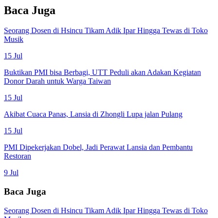
Baca Juga
Seorang Dosen di Hsincu Tikam Adik Ipar Hingga Tewas di Toko
Musik
15 Jul
Buktikan PMI bisa Berbagi, UTT Peduli akan Adakan Kegiatan
Donor Darah untuk Warga Taiwan
15 Jul
Akibat Cuaca Panas, Lansia di Zhongli Lupa jalan Pulang
15 Jul
PMI Dipekerjakan Dobel, Jadi Perawat Lansia dan Pembantu
Restoran
9 Jul
Baca Juga
Seorang Dosen di Hsincu Tikam Adik Ipar Hingga Tewas di Toko