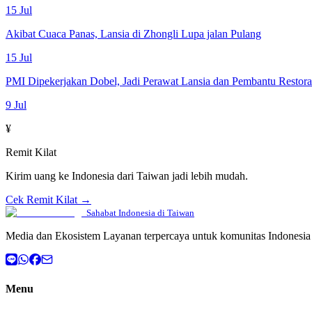
15 Jul
Akibat Cuaca Panas, Lansia di Zhongli Lupa jalan Pulang
15 Jul
PMI Dipekerjakan Dobel, Jadi Perawat Lansia dan Pembantu Restor
9 Jul
¥
Remit Kilat
Kirim uang ke Indonesia dari Taiwan jadi lebih mudah.
Cek Remit Kilat →
Sahabat Indonesia di Taiwan
Media dan Ekosistem Layanan terpercaya untuk komunitas Indonesia 
Menu