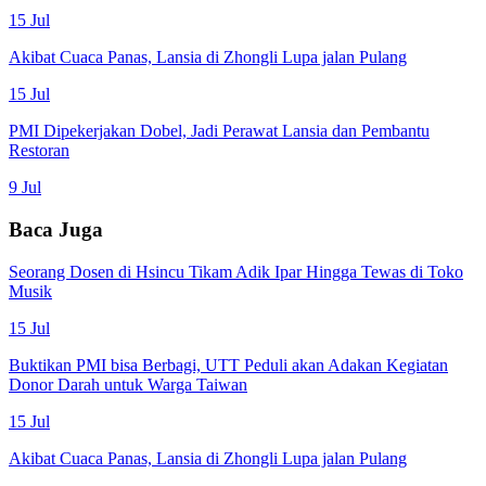
15 Jul
Akibat Cuaca Panas, Lansia di Zhongli Lupa jalan Pulang
15 Jul
PMI Dipekerjakan Dobel, Jadi Perawat Lansia dan Pembantu
Restoran
9 Jul
Baca Juga
Seorang Dosen di Hsincu Tikam Adik Ipar Hingga Tewas di Toko
Musik
15 Jul
Buktikan PMI bisa Berbagi, UTT Peduli akan Adakan Kegiatan
Donor Darah untuk Warga Taiwan
15 Jul
Akibat Cuaca Panas, Lansia di Zhongli Lupa jalan Pulang