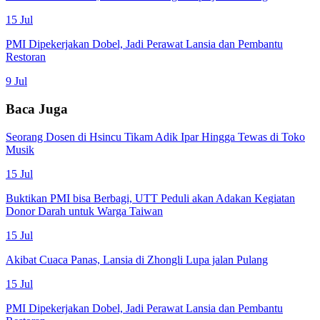
15 Jul
PMI Dipekerjakan Dobel, Jadi Perawat Lansia dan Pembantu
Restoran
9 Jul
Baca Juga
Seorang Dosen di Hsincu Tikam Adik Ipar Hingga Tewas di Toko
Musik
15 Jul
Buktikan PMI bisa Berbagi, UTT Peduli akan Adakan Kegiatan
Donor Darah untuk Warga Taiwan
15 Jul
Akibat Cuaca Panas, Lansia di Zhongli Lupa jalan Pulang
15 Jul
PMI Dipekerjakan Dobel, Jadi Perawat Lansia dan Pembantu