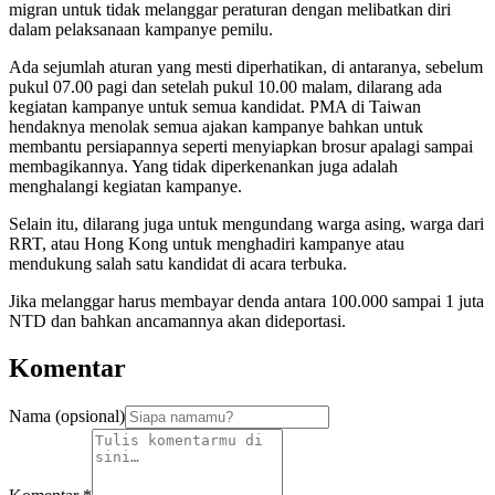
migran untuk tidak melanggar peraturan dengan melibatkan diri
dalam pelaksanaan kampanye pemilu.
Ada sejumlah aturan yang mesti diperhatikan, di antaranya, sebelum
pukul 07.00 pagi dan setelah pukul 10.00 malam, dilarang ada
kegiatan kampanye untuk semua kandidat. PMA di Taiwan
hendaknya menolak semua ajakan kampanye bahkan untuk
membantu persiapannya seperti menyiapkan brosur apalagi sampai
membagikannya. Yang tidak diperkenankan juga adalah
menghalangi kegiatan kampanye.
Selain itu, dilarang juga untuk mengundang warga asing, warga dari
RRT, atau Hong Kong untuk menghadiri kampanye atau
mendukung salah satu kandidat di acara terbuka.
Jika melanggar harus membayar denda antara 100.000 sampai 1 juta
NTD dan bahkan ancamannya akan dideportasi.
Komentar
Nama (opsional)