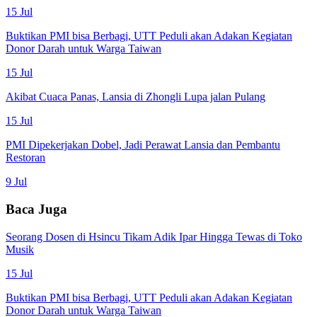
15 Jul
Buktikan PMI bisa Berbagi, UTT Peduli akan Adakan Kegiatan
Donor Darah untuk Warga Taiwan
15 Jul
Akibat Cuaca Panas, Lansia di Zhongli Lupa jalan Pulang
15 Jul
PMI Dipekerjakan Dobel, Jadi Perawat Lansia dan Pembantu
Restoran
9 Jul
Baca Juga
Seorang Dosen di Hsincu Tikam Adik Ipar Hingga Tewas di Toko
Musik
15 Jul
Buktikan PMI bisa Berbagi, UTT Peduli akan Adakan Kegiatan
Donor Darah untuk Warga Taiwan