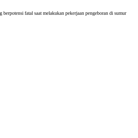
erpotensi fatal saat melakukan pekerjaan pengeboran di sumur