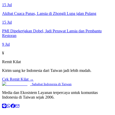
15 Jul
Akibat Cuaca Panas, Lansia di Zhongli Lupa jalan Pulang
15 Jul
PMI Dipekerjakan Dobel, Jadi Perawat Lansia dan Pembantu
Restoran
9 Jul
¥
Remit Kilat
Kirim uang ke Indonesia dari Taiwan jadi lebih mudah.
Cek Remit Kilat →
Sahabat Indonesia di Taiwan
Media dan Ekosistem Layanan terpercaya untuk komunitas
Indonesia di Taiwan sejak 2006.