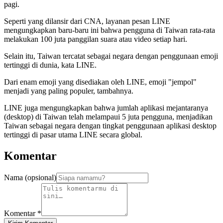
pagi.
Seperti yang dilansir dari CNA, layanan pesan LINE
mengungkapkan baru-baru ini bahwa pengguna di Taiwan rata-rata
melakukan 100 juta panggilan suara atau video setiap hari.
Selain itu, Taiwan tercatat sebagai negara dengan penggunaan emoji
tertinggi di dunia, kata LINE.
Dari enam emoji yang disediakan oleh LINE, emoji "jempol"
menjadi yang paling populer, tambahnya.
LINE juga mengungkapkan bahwa jumlah aplikasi mejantaranya
(desktop) di Taiwan telah melampaui 5 juta pengguna, menjadikan
Taiwan sebagai negara dengan tingkat penggunaan aplikasi desktop
tertinggi di pasar utama LINE secara global.
Komentar
Nama (opsional)
Komentar
*