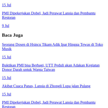
15 Jul
PMI Dipekerjakan Dobel, Jadi Perawat Lansia dan Pembantu
Restoran
9 Jul
Baca Juga
Seorang Dosen di Hsincu Tikam Adik Ipar Hingga Tewas di Toko
Musik
15 Jul
Buktikan PMI bisa Berbagi, UTT Peduli akan Adakan Kegiatan
Donor Darah untuk Warga Taiwan
15 Jul
Akibat Cuaca Panas, Lansia di Zhongli Lupa jalan Pulang
15 Jul
PMI Dipekerjakan Dobel, Jadi Perawat Lansia dan Pembantu
Restoran