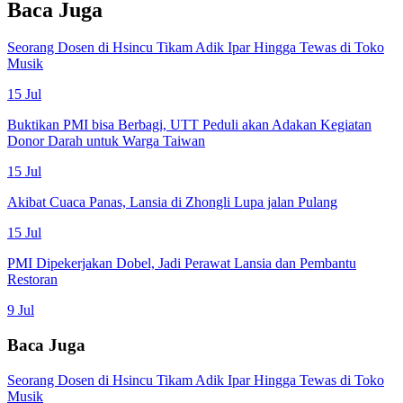
Baca Juga
Seorang Dosen di Hsincu Tikam Adik Ipar Hingga Tewas di Toko
Musik
15 Jul
Buktikan PMI bisa Berbagi, UTT Peduli akan Adakan Kegiatan
Donor Darah untuk Warga Taiwan
15 Jul
Akibat Cuaca Panas, Lansia di Zhongli Lupa jalan Pulang
15 Jul
PMI Dipekerjakan Dobel, Jadi Perawat Lansia dan Pembantu
Restoran
9 Jul
Baca Juga
Seorang Dosen di Hsincu Tikam Adik Ipar Hingga Tewas di Toko
Musik