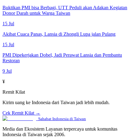
Buktikan PMI bisa Berbagi, UTT Peduli akan Adakan Kegiatan
Donor Darah untuk Warga Taiwan
15 Jul
Akibat Cuaca Panas, Lansia di Zhongli Lupa jalan Pulang
15 Jul
PMI Dipekerjakan Dobel, Jadi Perawat Lansia dan Pembantu
Restoran
9 Jul
¥
Remit Kilat
Kirim uang ke Indonesia dari Taiwan jadi lebih mudah.
Cek Remit Kilat →
Sahabat Indonesia di Taiwan
Media dan Ekosistem Layanan terpercaya untuk komunitas
Indonesia di Taiwan sejak 2006.