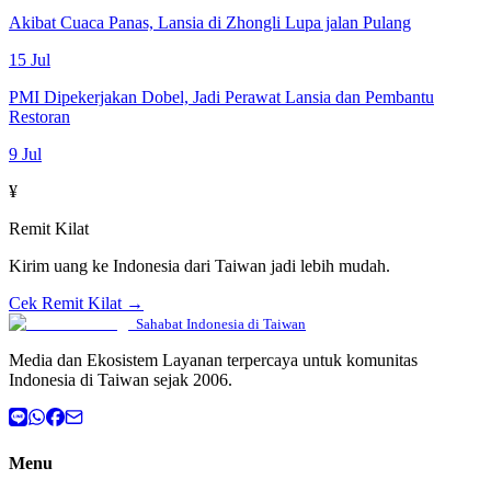
Akibat Cuaca Panas, Lansia di Zhongli Lupa jalan Pulang
15 Jul
PMI Dipekerjakan Dobel, Jadi Perawat Lansia dan Pembantu
Restoran
9 Jul
¥
Remit Kilat
Kirim uang ke Indonesia dari Taiwan jadi lebih mudah.
Cek Remit Kilat →
Sahabat Indonesia di Taiwan
Media dan Ekosistem Layanan terpercaya untuk komunitas
Indonesia di Taiwan sejak 2006.
Menu