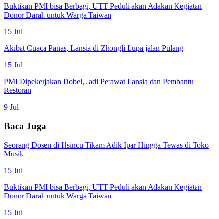
Buktikan PMI bisa Berbagi, UTT Peduli akan Adakan Kegiatan
Donor Darah untuk Warga Taiwan
15 Jul
Akibat Cuaca Panas, Lansia di Zhongli Lupa jalan Pulang
15 Jul
PMI Dipekerjakan Dobel, Jadi Perawat Lansia dan Pembantu
Restoran
9 Jul
Baca Juga
Seorang Dosen di Hsincu Tikam Adik Ipar Hingga Tewas di Toko
Musik
15 Jul
Buktikan PMI bisa Berbagi, UTT Peduli akan Adakan Kegiatan
Donor Darah untuk Warga Taiwan
15 Jul