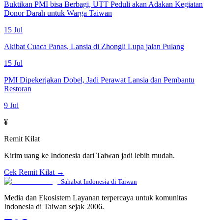
Buktikan PMI bisa Berbagi, UTT Peduli akan Adakan Kegiatan
Donor Darah untuk Warga Taiwan
15 Jul
Akibat Cuaca Panas, Lansia di Zhongli Lupa jalan Pulang
15 Jul
PMI Dipekerjakan Dobel, Jadi Perawat Lansia dan Pembantu
Restoran
9 Jul
¥
Remit Kilat
Kirim uang ke Indonesia dari Taiwan jadi lebih mudah.
Cek Remit Kilat →
Sahabat Indonesia di Taiwan
Media dan Ekosistem Layanan terpercaya untuk komunitas
Indonesia di Taiwan sejak 2006.