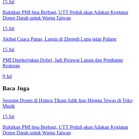
15 Jul
Buktikan PMI bisa Berbagi, UTT Peduli akan Adakan Kegiatan
Donor Darah untuk Warga Taiwan
15 Jul
Akibat Cuaca Panas, Lansia di Zhongli Lupa jalan Pulang
15 Jul
PMI Dipekerjakan Dobel, Jadi Perawat Lansia dan Pembantu
Restoran
9 Jul
Baca Juga
Seorang Dosen di Hsincu Tikam Adik Ipar Hingga Tewas di Toko
Musik
15 Jul
Buktikan PMI bisa Berbagi, UTT Peduli akan Adakan Kegiatan
Donor Darah untuk Warga Taiwan