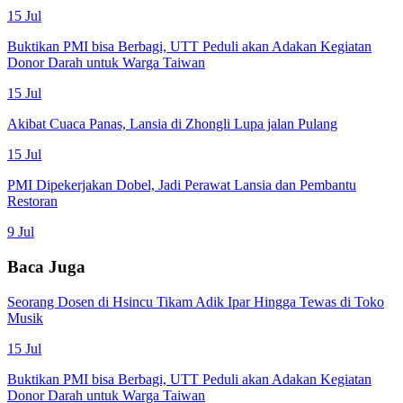
15 Jul
Buktikan PMI bisa Berbagi, UTT Peduli akan Adakan Kegiatan
Donor Darah untuk Warga Taiwan
15 Jul
Akibat Cuaca Panas, Lansia di Zhongli Lupa jalan Pulang
15 Jul
PMI Dipekerjakan Dobel, Jadi Perawat Lansia dan Pembantu
Restoran
9 Jul
Baca Juga
Seorang Dosen di Hsincu Tikam Adik Ipar Hingga Tewas di Toko
Musik
15 Jul
Buktikan PMI bisa Berbagi, UTT Peduli akan Adakan Kegiatan
Donor Darah untuk Warga Taiwan