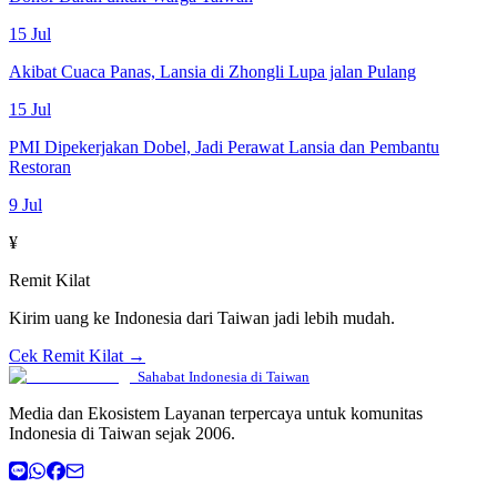
15 Jul
Akibat Cuaca Panas, Lansia di Zhongli Lupa jalan Pulang
15 Jul
PMI Dipekerjakan Dobel, Jadi Perawat Lansia dan Pembantu
Restoran
9 Jul
¥
Remit Kilat
Kirim uang ke Indonesia dari Taiwan jadi lebih mudah.
Cek Remit Kilat →
Sahabat Indonesia di Taiwan
Media dan Ekosistem Layanan terpercaya untuk komunitas
Indonesia di Taiwan sejak 2006.