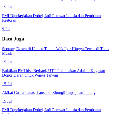
15 Jul
PMI Dipekerjakan Dobel, Jadi Perawat Lansia dan Pembantu
Restoran
9 Jul
Baca Juga
Seorang Dosen di Hsincu Tikam Adik Ipar Hingga Tewas di Toko
Musik
15 Jul
Buktikan PMI bisa Berbagi, UTT Peduli akan Adakan Kegiatan
Donor Darah untuk Warga Taiwan
15 Jul
Akibat Cuaca Panas, Lansia di Zhongli Lupa jalan Pulang
15 Jul
PMI Dipekerjakan Dobel, Jadi Perawat Lansia dan Pembantu