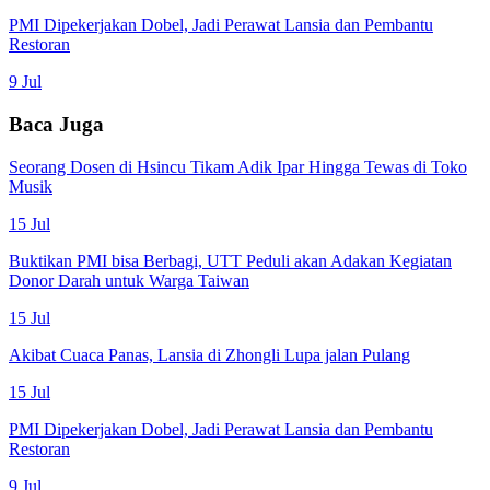
PMI Dipekerjakan Dobel, Jadi Perawat Lansia dan Pembantu
Restoran
9 Jul
Baca Juga
Seorang Dosen di Hsincu Tikam Adik Ipar Hingga Tewas di Toko
Musik
15 Jul
Buktikan PMI bisa Berbagi, UTT Peduli akan Adakan Kegiatan
Donor Darah untuk Warga Taiwan
15 Jul
Akibat Cuaca Panas, Lansia di Zhongli Lupa jalan Pulang
15 Jul
PMI Dipekerjakan Dobel, Jadi Perawat Lansia dan Pembantu
Restoran
9 Jul