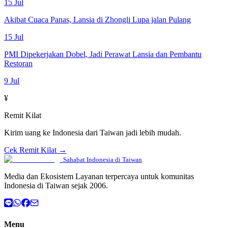
15 Jul
Akibat Cuaca Panas, Lansia di Zhongli Lupa jalan Pulang
15 Jul
PMI Dipekerjakan Dobel, Jadi Perawat Lansia dan Pembantu
Restoran
9 Jul
¥
Remit Kilat
Kirim uang ke Indonesia dari Taiwan jadi lebih mudah.
Cek Remit Kilat →
Sahabat Indonesia di Taiwan
Media dan Ekosistem Layanan terpercaya untuk komunitas
Indonesia di Taiwan sejak 2006.
Menu