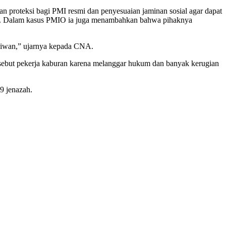
proteksi bagi PMI resmi dan penyesuaian jaminan sosial agar dapat
ransi. Dalam kasus PMIO ia juga menambahkan bahwa pihaknya
Taiwan,” ujarnya kepada CNA.
ebut pekerja kaburan karena melanggar hukum dan banyak kerugian
9 jenazah.