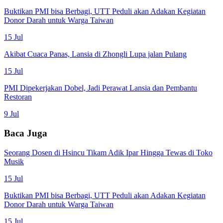
Buktikan PMI bisa Berbagi, UTT Peduli akan Adakan Kegiatan
Donor Darah untuk Warga Taiwan
15 Jul
Akibat Cuaca Panas, Lansia di Zhongli Lupa jalan Pulang
15 Jul
PMI Dipekerjakan Dobel, Jadi Perawat Lansia dan Pembantu
Restoran
9 Jul
Baca Juga
Seorang Dosen di Hsincu Tikam Adik Ipar Hingga Tewas di Toko
Musik
15 Jul
Buktikan PMI bisa Berbagi, UTT Peduli akan Adakan Kegiatan
Donor Darah untuk Warga Taiwan
15 Jul